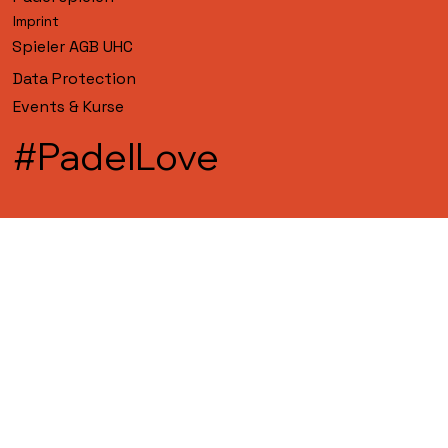
Imprint
Spieler AGB UHC
Data Protection
Events & Kurse
#PadelLove