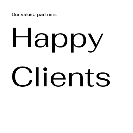
Our valued partners
Happy
Clients