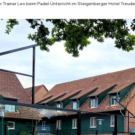
r Trainer Leo beim Padel-Unterricht im Steigenberger Hotel Treude