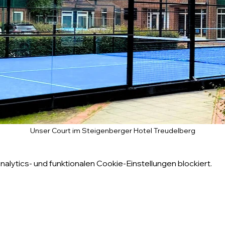
Unser Court im Steigenberger Hotel Treudelberg
lytics- und funktionalen Cookie-Einstellungen blockiert.