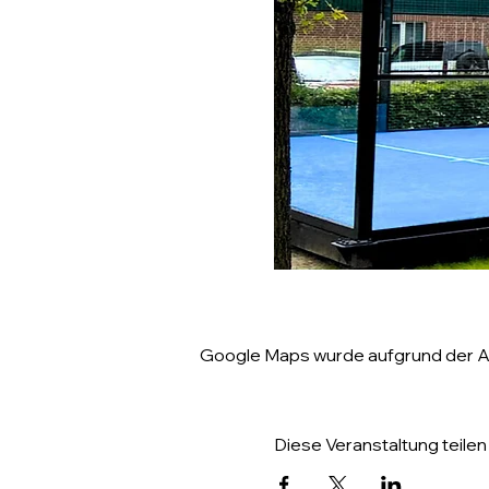
Google Maps wurde aufgrund der Ana
Diese Veranstaltung teilen