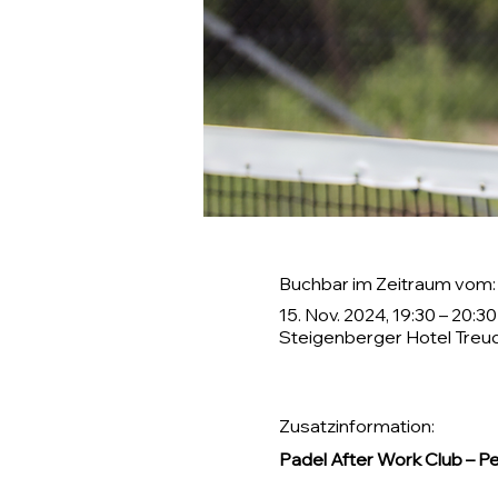
Buchbar im Zeitraum vom:
15. Nov. 2024, 19:30 – 20:30
Steigenberger Hotel Treu
Zusatzinformation:
Padel After Work Club – P