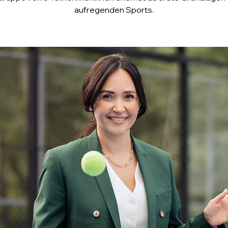
aufregenden Sports.