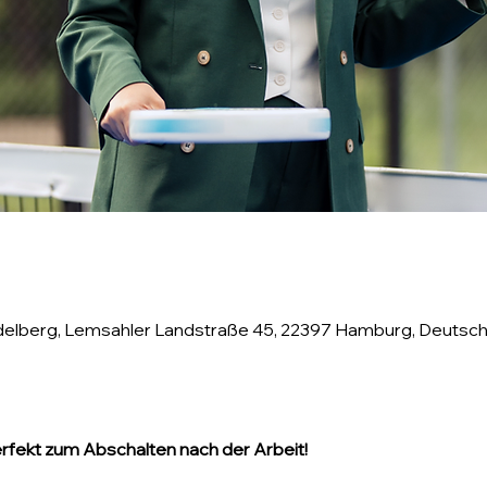
delberg, Lemsahler Landstraße 45, 22397 Hamburg, Deutsch
erfekt zum Abschalten nach der Arbeit!