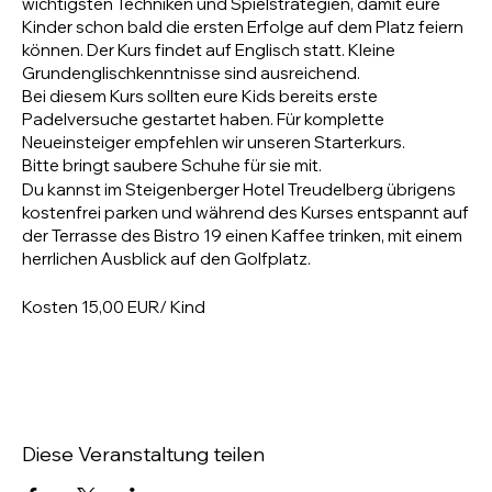
wichtigsten Techniken und Spielstrategien, damit eure
Kinder schon bald die ersten Erfolge auf dem Platz feiern
können. Der Kurs findet auf Englisch statt. Kleine
Grundenglischkenntnisse sind ausreichend.
Bei diesem Kurs sollten eure Kids bereits erste
Padelversuche gestartet haben. Für komplette
Neueinsteiger empfehlen wir unseren Starterkurs.
Bitte bringt saubere Schuhe für sie mit.
Du kannst im Steigenberger Hotel Treudelberg übrigens
kostenfrei parken und während des Kurses entspannt auf
der Terrasse des Bistro 19 einen Kaffee trinken, mit einem
herrlichen Ausblick auf den Golfplatz.
Kosten 15,00 EUR/ Kind
Diese Veranstaltung teilen