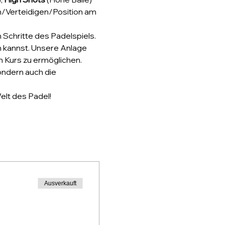
Verteidigen/Position am 
 Schritte des Padelspiels. 
n kannst. Unsere Anlage 
 Kurs zu ermöglichen.
ondern auch die 
elt des Padel!
Ausverkauft