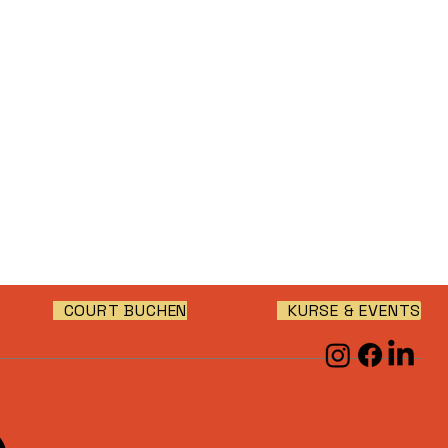
COURT BUCHEN
KURSE & EVENTS
e