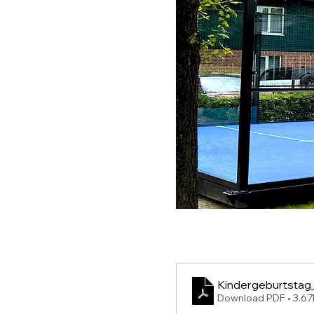
Kindergeburtstag
Download PDF • 3.6