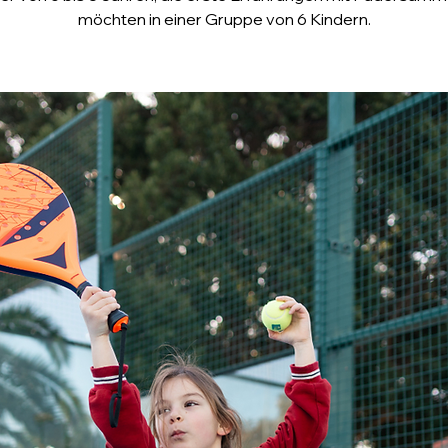
möchten in einer Gruppe von 6 Kindern.