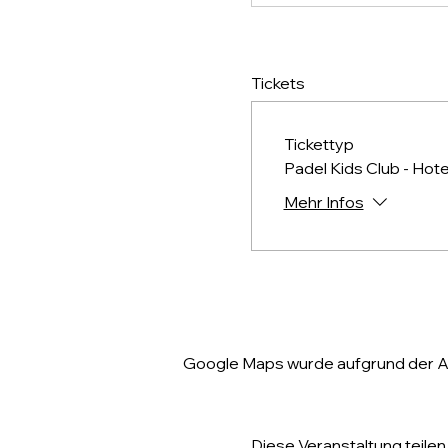
Tickets
Tickettyp
Padel Kids Club - Hote
Mehr Infos
Google Maps wurde aufgrund der Ana
Diese Veranstaltung teilen