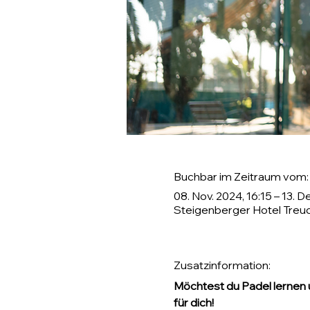
Buchbar im Zeitraum vom:
08. Nov. 2024, 16:15 – 13. D
Steigenberger Hotel Treu
Zusatzinformation:
Möchtest du Padel lernen 
für dich!