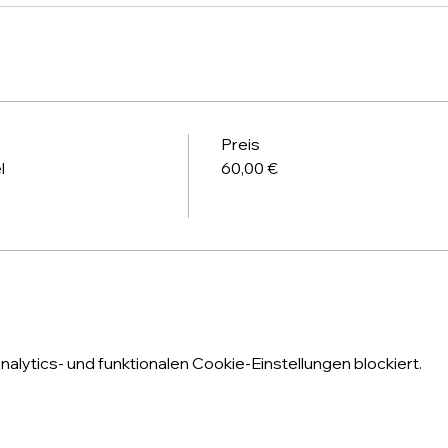
Preis
l
60,00 €
lytics- und funktionalen Cookie-Einstellungen blockiert.