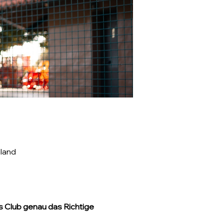
land
 Club genau das Richtige 